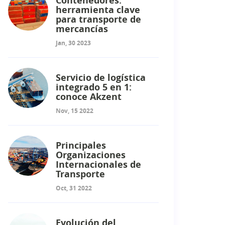
Contenedores:
herramienta clave
para transporte de
mercancías
Jan, 30 2023
Servicio de logística
integrado 5 en 1:
conoce Akzent
Nov, 15 2022
Principales
Organizaciones
Internacionales de
Transporte
Oct, 31 2022
Evolución del