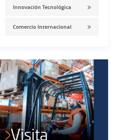
Innovación Tecnológica
Comercio Internacional