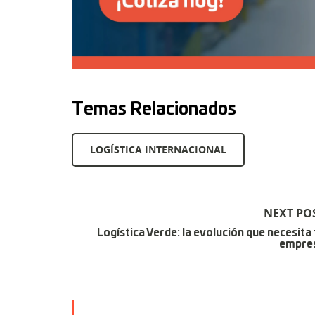
Temas Relacionados
LOGÍSTICA INTERNACIONAL
NEXT PO
Logística Verde: la evolución que necesita 
empre