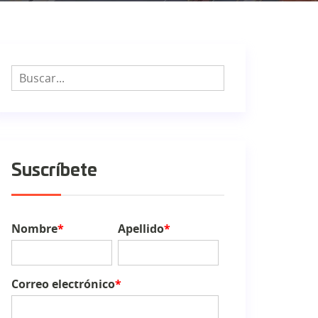
Suscríbete
Nombre
*
Apellido
*
Correo electrónico
*