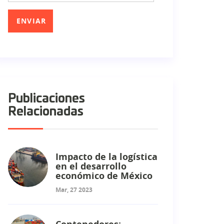
Publicaciones
Relacionadas
Impacto de la logística
en el desarrollo
económico de México
Mar, 27 2023