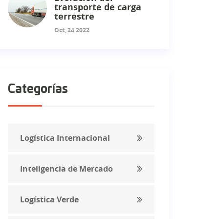
transporte de carga
terrestre
Oct, 24 2022
Categorías
Logística Internacional
Inteligencia de Mercado
Logística Verde