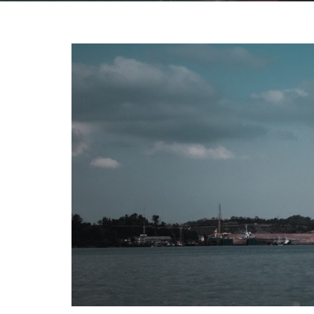
Agencia aduanal