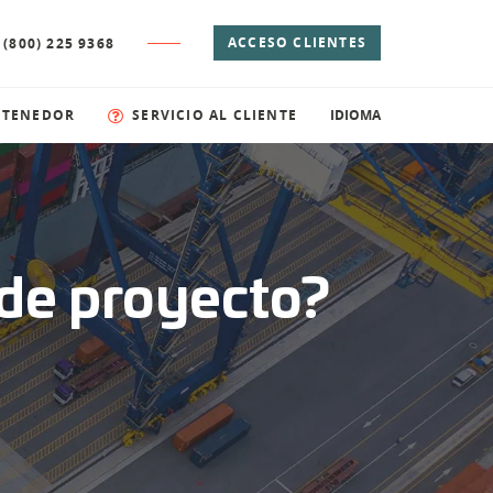
ACCESO CLIENTES
 (800) 225 9368
NTENEDOR
SERVICIO AL CLIENTE
IDIOMA
 de proyecto?