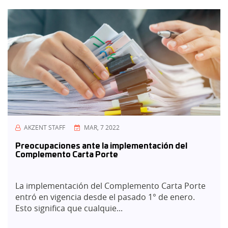
AKZENT STAFF
MAR, 7 2022
Preocupaciones ante la implementación del
Complemento Carta Porte
La implementación del Complemento Carta Porte
entró en vigencia desde el pasado 1° de enero.
Esto significa que cualquie...