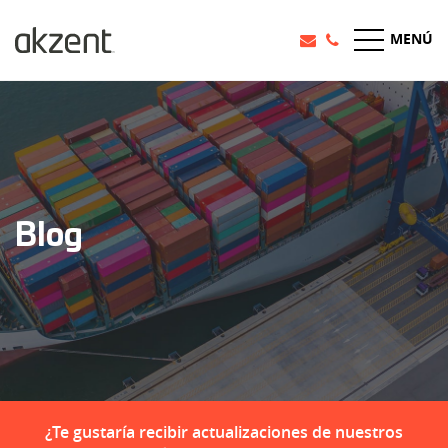
MENÚ
Blog
¿Te gustaría recibir actualizaciones de nuestros