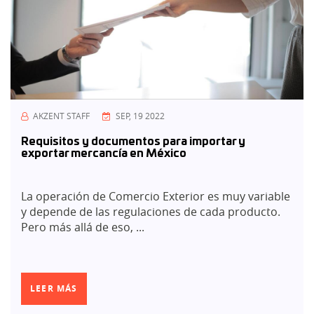
AKZENT STAFF
SEP, 19 2022
Requisitos y documentos para importar y
exportar mercancía en México
La operación de Comercio Exterior es muy variable
y depende de las regulaciones de cada producto.
Pero más allá de eso, ...
LEER MÁS