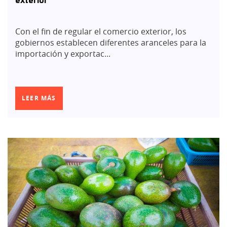
exterior
Con el fin de regular el comercio exterior, los
gobiernos establecen diferentes aranceles para la
importación y exportac...
LEER MÁS