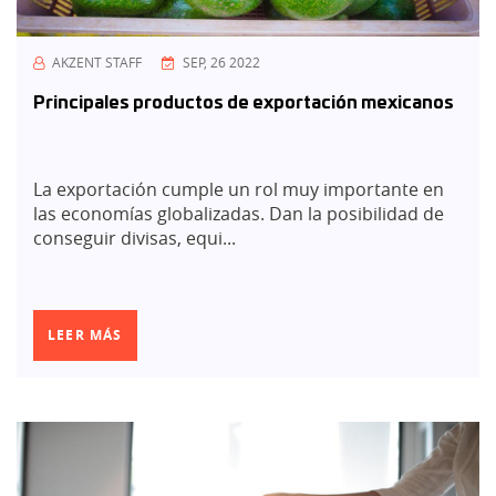
AKZENT STAFF
SEP, 26 2022
Principales productos de exportación mexicanos
La exportación cumple un rol muy importante en
las economías globalizadas. Dan la posibilidad de
conseguir divisas, equi...
LEER MÁS