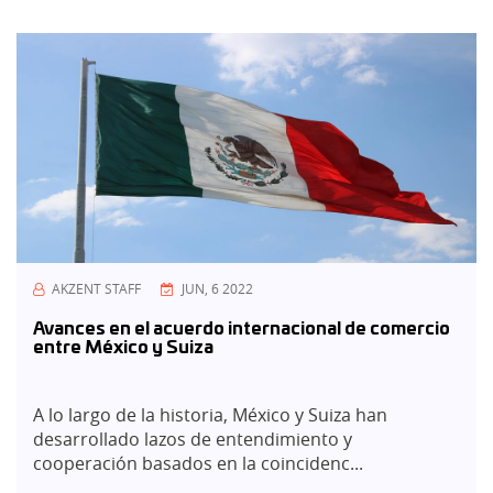
AKZENT STAFF
JUN, 6 2022
Avances en el acuerdo internacional de comercio
entre México y Suiza
A lo largo de la historia, México y Suiza han
desarrollado lazos de entendimiento y
cooperación basados en la coincidenc...