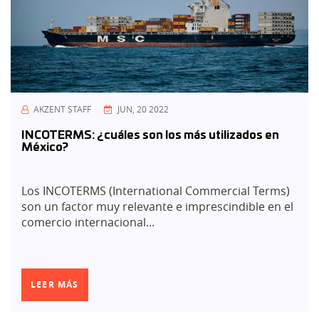
AKZENT STAFF
JUN, 20 2022
INCOTERMS: ¿cuáles son los más utilizados en
México?
Los INCOTERMS (International Commercial Terms)
son un factor muy relevante e imprescindible en el
comercio internacional...
LEER MÁS