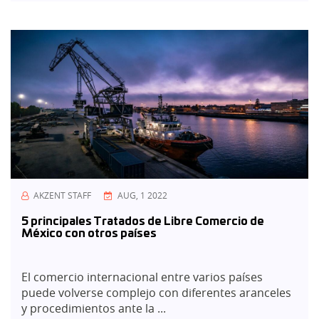
AKZENT STAFF
AUG, 1 2022
5 principales Tratados de Libre Comercio de
México con otros países
El comercio internacional entre varios países
puede volverse complejo con diferentes aranceles
y procedimientos ante la ...