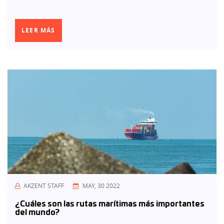
LEER MÁS
AKZENT STAFF
MAY, 30 2022
¿Cuáles son las rutas marítimas más importantes
del mundo?