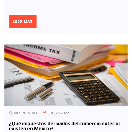
LEER MÁS
AKZENT STAFF
JUL, 25 2022
¿Qué impuestos derivados del comercio exterior
existen en México?