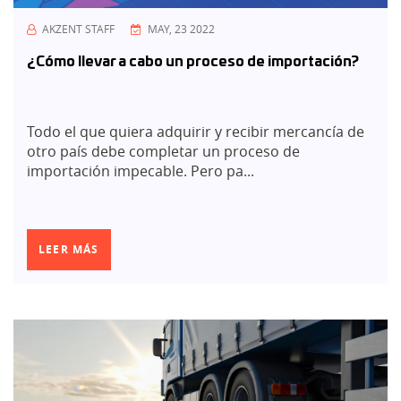
AKZENT STAFF
MAY, 23 2022
¿Cómo llevar a cabo un proceso de importación?
Todo el que quiera adquirir y recibir mercancía de
otro país debe completar un proceso de
importación impecable. Pero pa...
LEER MÁS