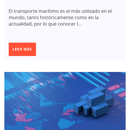
El transporte marítimo es el más utilizado en el
mundo, tanto históricamente como en la
actualidad, por lo que conocer l...
LEER MÁS