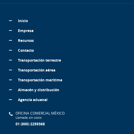
Inicio
Empresa
Recursos
Contacto
Transportación terrestre
Transportación aérea
Transportación marítima
Almacén y distribución
Agencia aduanal
OFICINA COMERCIAL MÉXICO
Llamada sin costo
01 (800) 2259368