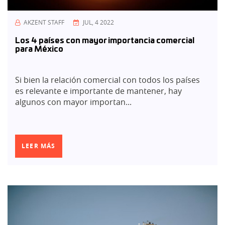
AKZENT STAFF
JUL, 4 2022
Los 4 países con mayor importancia comercial
para México
Si bien la relación comercial con todos los países
es relevante e importante de mantener, hay
algunos con mayor importan...
LEER MÁS