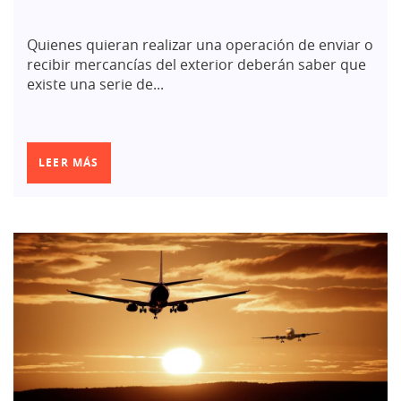
Quienes quieran realizar una operación de enviar o
recibir mercancías del exterior deberán saber que
existe una serie de...
LEER MÁS