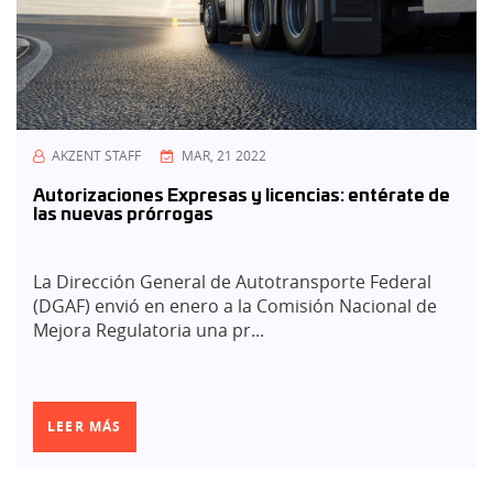
AKZENT STAFF
MAR, 21 2022
Autorizaciones Expresas y licencias: entérate de
las nuevas prórrogas
La Dirección General de Autotransporte Federal
(DGAF) envió en enero a la Comisión Nacional de
Mejora Regulatoria una pr...
LEER MÁS