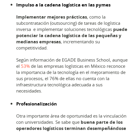
Impulso a la cadena logística en las pymes
Implementar mejores prácticas
, como la
subcontratación (outsourcing) de tareas de logística
inversa e implementar soluciones tecnológicas
puede
potenciar la cadena logística de las pequeñas y
medianas empresas
, incrementando su
competitividad.
Según información de EGADE Business School, aunque
el
53%
de las empresas logísticas en México reconoce
la importancia de la tecnología en el mejoramiento de
sus procesos, el 76% de ellas no cuenta con la
infraestructura tecnológica adecuada a sus
necesidades.
Profesionalización
Otra importante área de oportunidad es la vinculación
con universidades. Se sabe que
buena parte de los
operadores logísticos terminan desempeñándose