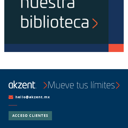
hello@akzent.mx
ACCESO CLIENTES