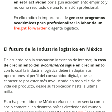
en esta actividad
por algún acercamiento empírico y
no como resultado de una formación profesional.
En ello radica la importancia de
generar programas
académicos para profesionalizar la labor de un
freight forwarder
o agente logístico.
El futuro de la industria logística en México
De acuerdo con la Asociación Mexicana de Internet,
la tasa
de crecimiento del
e-commerce
sigue en crecimiento
,
con lo cual la industria logística deberá adaptar sus
operaciones al perfil del consumidor digital, que se
caracteriza por estar más involucrado en todo el ciclo de
vida del producto, desde su fabricación hasta la última
milla.
Esto ha permitido que México refuerce su presencia como
socio comercial en distintos países alrededor del mundo.