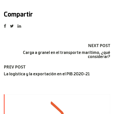
Compartir
NEXT POST
Carga a granel en el transporte marítimo, ¿qué
considerar?
PREV POST
La logística y la exportación en el PIB 2020-21