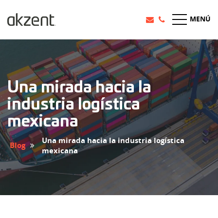
MENÚ
Una mirada hacia la
industria logística
mexicana
Una mirada hacia la industria logística
Blog
mexicana