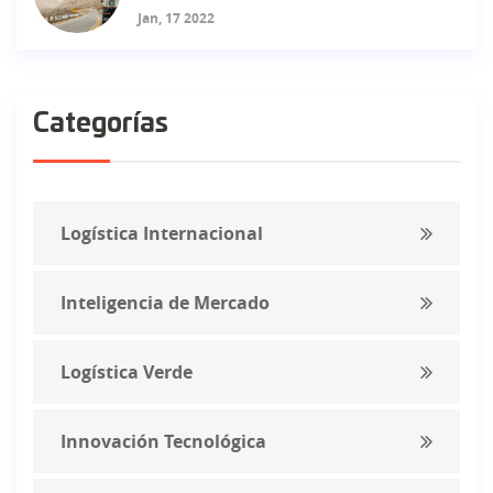
Jan, 17 2022
Categorías
Logística Internacional
Inteligencia de Mercado
Logística Verde
Innovación Tecnológica