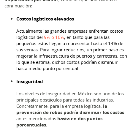
continuación:
Costos logísticos elevados
Actualmente las grandes empresas enfrentan costos
logísticos del
9% o 10%
, en tanto que para las
pequeñas estos llegan a representar hasta el 14% de
sus ventas. Para lograr reducirlos, un primer paso es
mejorar la infraestructura de puertos y carreteras, con
lo que se estima, dichos costos podrían disminuir
hasta medio punto porcentual.
Inseguridad
Los niveles de inseguridad en México son uno de los
principales obstáculos para todas las industrias.
Concretamente, para la empresa logística,
la
prevención de robos podría disminuir los costos
antes mencionados
hasta en dos puntos
porcentuales
.