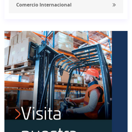
Comercio Internacional