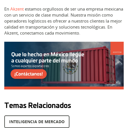
En
Akzent
estamos orgullosos de ser una empresa mexicana
con un servicio de clase mundial. Nuestra misión como
operadores logísticos es ofrecer a nuestros clientes la mejor
calidad en transportación y soluciones tecnológicas. En
Akzent, conectamos cada movimiento.
Temas Relacionados
INTELIGENCIA DE MERCADO