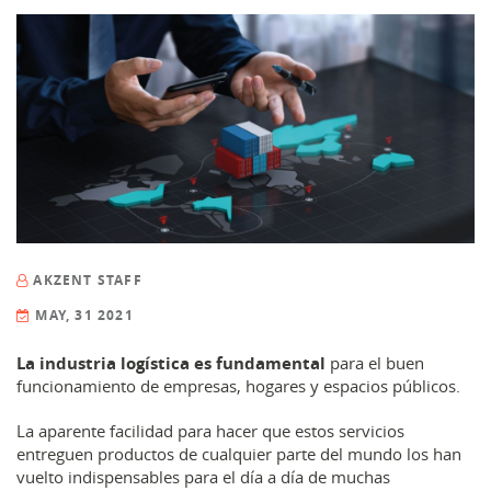
AKZENT STAFF
MAY, 31 2021
La industria logística es fundamental
para el buen
funcionamiento de empresas, hogares y espacios públicos.
La aparente facilidad para hacer que estos servicios
entreguen productos de cualquier parte del mundo los han
vuelto indispensables para el día a día de muchas