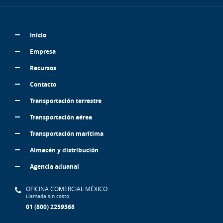
Inicio
Empresa
Recursos
Contacto
Transportación terrestre
Transportación aérea
Transportación marítima
Almacén y distribución
Agencia aduanal
OFICINA COMERCIAL MÉXICO
Llamada sin costo
01 (800) 2259368