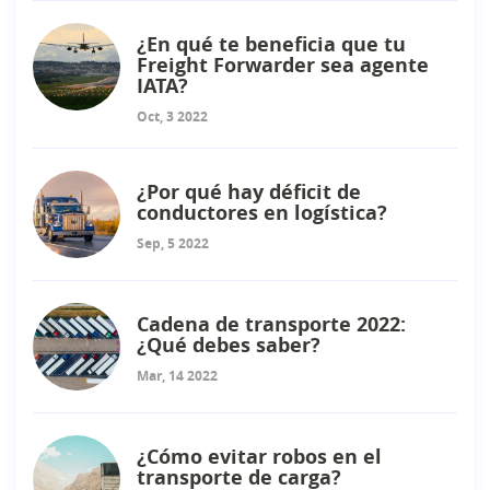
¿En qué te beneficia que tu
Freight Forwarder sea agente
IATA?
Oct, 3 2022
¿Por qué hay déficit de
conductores en logística?
Sep, 5 2022
Cadena de transporte 2022:
¿Qué debes saber?
Mar, 14 2022
¿Cómo evitar robos en el
transporte de carga?