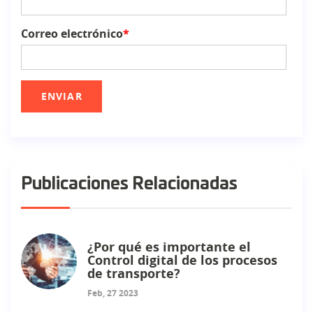
Correo electrónico
*
Publicaciones Relacionadas
¿Por qué es importante el
Control digital de los procesos
de transporte?
Feb, 27 2023