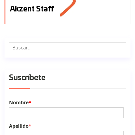
Akzent Staff
Suscríbete
Nombre
*
Apellido
*