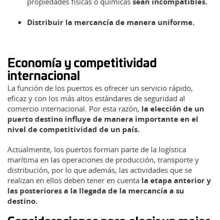
propiedades físicas o químicas
sean incompatibles.
Distribuir la mercancía de manera uniforme.
Economía y competitividad
internacional
La función de los puertos es ofrecer un servicio rápido,
eficaz y con los más altos estándares de seguridad al
comercio internacional. Por esta razón,
la elección de un
puerto destino influye de manera importante en el
nivel de competitividad de un país.
Actualmente, los puertos forman parte de la logística
marítima en las operaciones de producción, transporte y
distribución, por lo que además, las actividades que se
realizan en ellos deben tener en cuenta
la etapa anterior y
las posteriores a la llegada de la mercancía a su
destino.