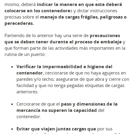
mismo, deberá
indicar la manera en que esta deberá
colocarse en los contenedore
s y dictar instrucciones
precisas sobre el
manejo de cargas frágiles, peligrosas o
perecederas.
Partiendo de lo anterior hay una serie de
precauciones
que se deben tener durante el proceso de embalaje
y
que forman parte de las actividades más importantes en la
rutina de un puerto:
Verificar la impermeabilidad e higiene del
contenedor
, cerciorarse de que no haya agujeros en
paredes y/o techo; asegurarse de que abra y cierre con
facilidad y que no tenga pegadas etiquetas de cargas
anteriores.
Cerciorarse de que el
peso y dimensiones de la
mercancía no superen la capacidad
del
contenedor.
Evitar que viajen juntas cargas que
por sus