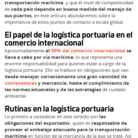
transportación marítima
, y que el nivel de competitividad
de
cada país depende en buena medida del manejo de
sus puertos
, en este artículo abundaremos sobre la
importancia de estos puntos de contacto a escala global.
El papel de la logística portuaria en el
comercio internacional
Aproximadamente
el
90% del comercio internacional
se
lleva a cabo por vía marítima
, lo que representa una
enorme responsabilidad para quienes están a cargo de la
logística portuaria. Ello se traduce en obligaciones que van
desde manejar correctamente una gran cantidad de
contenedores
y mercancía
,
hasta el cumplimiento de
las normas aduanales y de las estrategias
de cuidado
ambiental.
Rutinas en la logística portuaria
Lo primero a considerar en este sentido son
las
obligaciones del exportador
, quien es
responsable de
proveer el embalaje adecuado para la transportación
marítima
en función de la mercancía de la que se trate. Así