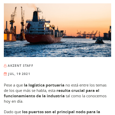
AKZENT STAFF
JUL, 19 2021
Pese a que
la logística portuaria
no está entre los temas
de los que más se habla, esta
resulta crucial para el
funcionamiento de la industria
tal como la conocemos
hoy en día.
Dado que
los puertos son el principal nodo para la