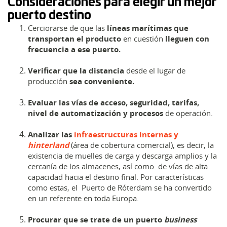
Consideraciones para elegir un mejor
puerto destino
Cerciorarse de que las
líneas marítimas que
transportan el producto
en cuestión
lleguen con
frecuencia a ese puerto.
Verificar que la distancia
desde el lugar de
producción
sea conveniente.
Evaluar las vías de acceso, seguridad, tarifas,
nivel de automatización y procesos
de operación.
Analizar las
infraestructuras internas y
hinterland
(área de cobertura comercial), es decir, la
existencia de muelles de carga y descarga amplios y la
cercanía de los almacenes, así como de vías de alta
capacidad hacia el destino final. Por características
como estas, el Puerto de Róterdam se ha convertido
en un referente en toda Europa.
Procurar que se trate de un puerto
business