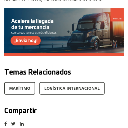
Temas Relacionados
MARÍTIMO
LOGÍSTICA INTERNACIONAL
Compartir