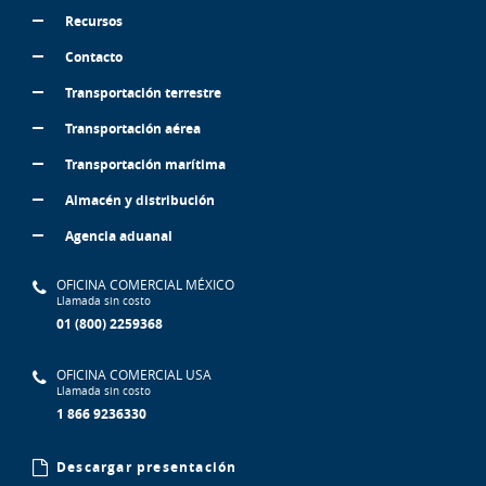
Recursos
Contacto
Transportación terrestre
Transportación aérea
Transportación marítima
Almacén y distribución
Agencia aduanal
OFICINA COMERCIAL MÉXICO
Llamada sin costo
01 (800) 2259368
OFICINA COMERCIAL USA
Llamada sin costo
1 866 9236330
Descargar presentación