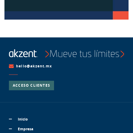
hello@akzent.mx
ACCESO CLIENTES
Inicio
Empresa