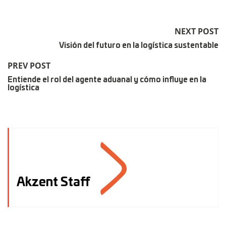
NEXT POST
Visión del futuro en la logística sustentable
PREV POST
Entiende el rol del agente aduanal y cómo influye en la
logística
Akzent Staff