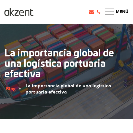
MENÚ
La importancia global de
una logística portuaria
efectiva
La importancia global de una logística
Blog
portuaria efectiva