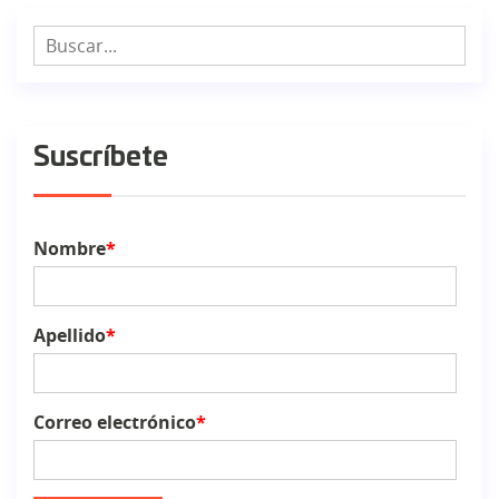
Suscríbete
Nombre
*
Apellido
*
Correo electrónico
*