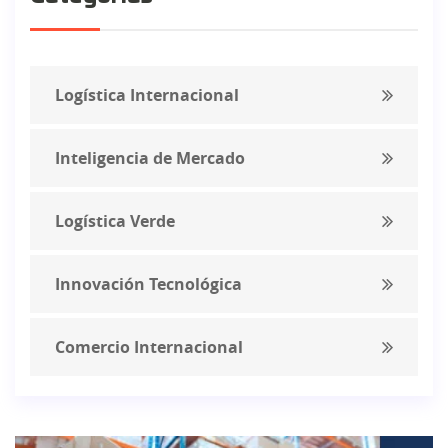
Logística Internacional
Inteligencia de Mercado
Logística Verde
Innovación Tecnológica
Comercio Internacional