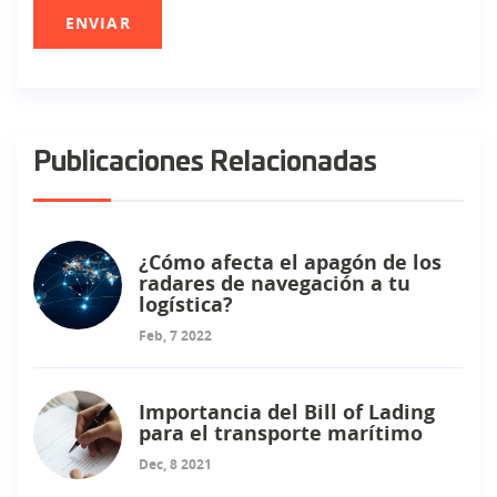
Publicaciones Relacionadas
¿Cómo afecta el apagón de los
radares de navegación a tu
logística?
Feb, 7 2022
Importancia del Bill of Lading
para el transporte marítimo
Dec, 8 2021