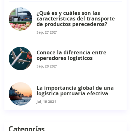
¿Qué es y cuáles son las
características del transporte
de productos perecederos?
Sep, 27 2021
Conoce la diferencia entre
operadores logísticos
Sep, 20 2021
La importancia global de una
logística portuaria efectiva
Jul, 19 2021
Categorías