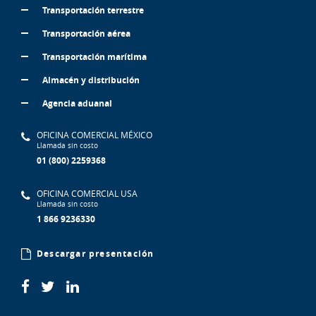
Transportación terrestre
Transportación aérea
Transportación marítima
Almacén y distribución
Agencia aduanal
OFICINA COMERCIAL MÉXICO
Llamada sin costo
01 (800) 2259368
OFICINA COMERCIAL USA
Llamada sin costo
1 866 9236330
Descargar presentación