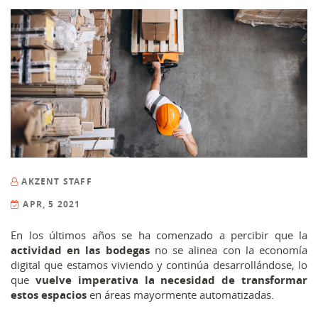
AKZENT STAFF
APR, 5 2021
En los últimos años se ha comenzado a percibir que la
actividad en las bodegas
no se alinea con la economía
digital que estamos viviendo y continúa desarrollándose, lo
que
vuelve imperativa la necesidad de transformar
estos espacios
en áreas mayormente automatizadas.