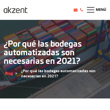
MENÚ
¿Por qué las bodegas
automatizadas son
necesarias en 2021?
¿Por qué las bodegas automatizadas son
Blog
necesarias en 2021?