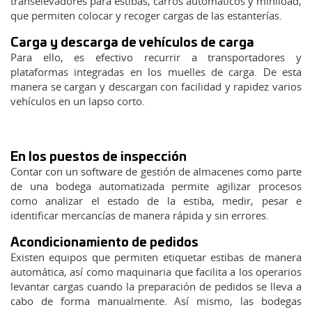
transelevadores para estibas, carros automáticos y miniload,
que permiten colocar y recoger cargas de las estanterías.
Carga y descarga de vehículos de carga
Para ello, es efectivo recurrir a transportadores y
plataformas integradas en los muelles de carga. De esta
manera se cargan y descargan con facilidad y rapidez varios
vehículos en un lapso corto.
En los puestos de inspección
Contar con un software de gestión de almacenes como parte
de una bodega automatizada permite agilizar procesos
como analizar el estado de la estiba, medir, pesar e
identificar mercancías de manera rápida y sin errores.
Acondicionamiento de pedidos
Existen equipos que permiten etiquetar estibas de manera
automática, así como maquinaria que facilita a los operarios
levantar cargas cuando la preparación de pedidos se lleva a
cabo de forma manualmente. Así mismo, las bodegas