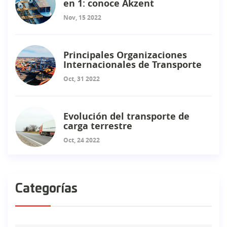
en 1: conoce Akzent
Nov, 15 2022
Principales Organizaciones
Internacionales de Transporte
Oct, 31 2022
Evolución del transporte de
carga terrestre
Oct, 24 2022
Categorías