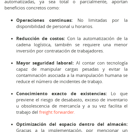
automatizadas, ya sea total o parcialmente, aportan
beneficios concretos como:
Operaciones continuas:
No limitadas por la
disponibilidad de personal u horarios.
Reducción de costos:
Con la automatización de la
cadena logística, también se requiere una menor
inversión por contratación de trabajadores.
Mayor seguridad laboral:
Al contar con tecnología
capaz de manipular cargas pesadas y evitar la
contaminación asociada a la manipulación humana se
reduce el número de incidentes de trabajo.
Conocimiento exacto de existencias:
Lo que
previene el riesgo de desabasto, exceso de inventario
u obsolescencia de mercancía y a su vez facilita el
trabajo del
freight forwarder.
Optimización del espacio dentro del almacén:
Gracias a la implementación, por mencionar un