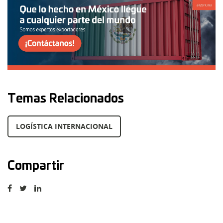
Temas Relacionados
LOGÍSTICA INTERNACIONAL
Compartir