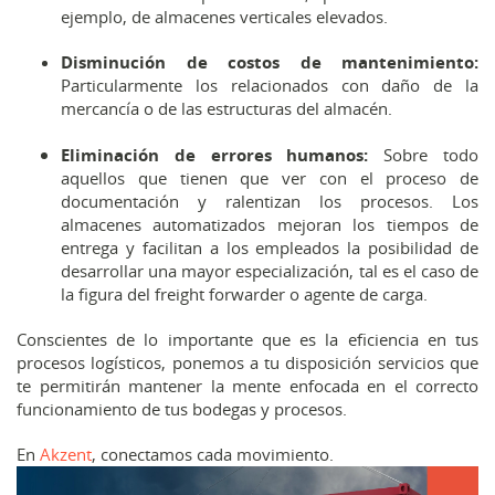
ejemplo, de almacenes verticales elevados.
Disminución de costos de mantenimiento:
Particularmente los relacionados con daño de la
mercancía o de las estructuras del almacén.
Eliminación de errores humanos:
Sobre todo
aquellos que tienen que ver con el proceso de
documentación y ralentizan los procesos. Los
almacenes automatizados mejoran los tiempos de
entrega y facilitan a los empleados la posibilidad de
desarrollar una mayor especialización, tal es el caso de
la figura del freight forwarder o agente de carga.
Conscientes de lo importante que es la eficiencia en tus
procesos logísticos, ponemos a tu disposición servicios que
te permitirán mantener la mente enfocada en el correcto
funcionamiento de tus bodegas y procesos.
En
Akzent
, conectamos cada movimiento.