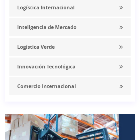
Logística Internacional
Inteligencia de Mercado
Logística Verde
Innovación Tecnológica
Comercio Internacional