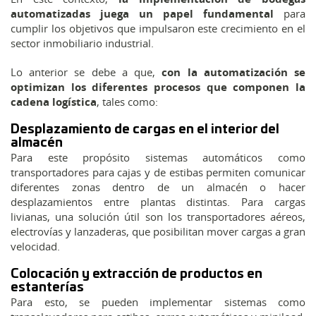
automatizadas juega un papel fundamental
para
cumplir los objetivos que impulsaron este crecimiento en el
sector inmobiliario industrial.
Lo anterior se debe a que,
con la automatización se
optimizan los diferentes procesos que componen la
cadena logística
, tales como:
Desplazamiento de cargas en el interior del
almacén
Para este propósito sistemas automáticos como
transportadores para cajas y de estibas permiten comunicar
diferentes zonas dentro de un almacén o hacer
desplazamientos entre plantas distintas. Para cargas
livianas, una solución útil son los transportadores aéreos,
electrovías y lanzaderas, que posibilitan mover cargas a gran
velocidad.
Colocación y extracción de productos en
estanterías
Para esto, se pueden implementar sistemas como