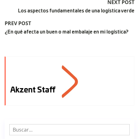
NEXT POST
Los aspectos fundamentales de una logística verde
PREV POST
¿En qué afecta un buen o mal embalaje en mi logística?
Akzent Staff