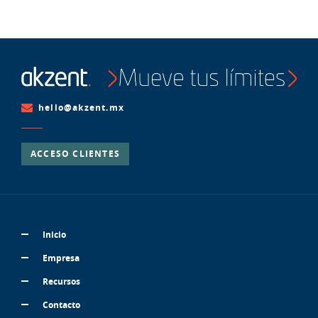
hello@akzent.mx
ACCESO CLIENTES
Inicio
Empresa
Recursos
Contacto