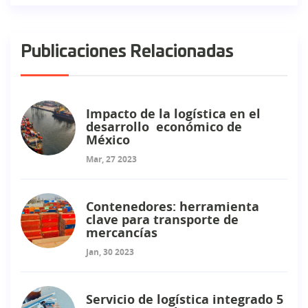
Publicaciones Relacionadas
Impacto de la logística en el
desarrollo económico de
México
Mar, 27 2023
Contenedores: herramienta
clave para transporte de
mercancías
Jan, 30 2023
Servicio de logística integrado 5