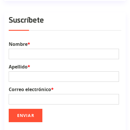
Suscríbete
Nombre
*
Apellido
*
Correo electrónico
*