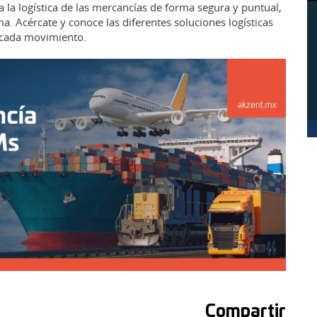
 la logística de las mercancías de forma segura y puntual,
a. Acércate y conoce las diferentes soluciones logísticas
 cada movimiento.
Compartir