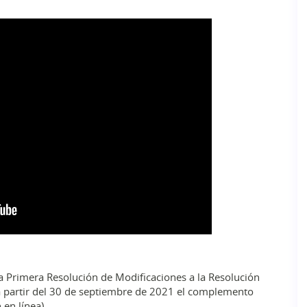
la Primera Resolución de Modificaciones a la Resolución
 a partir del 30 de septiembre de 2021 el complemento
 en línea).