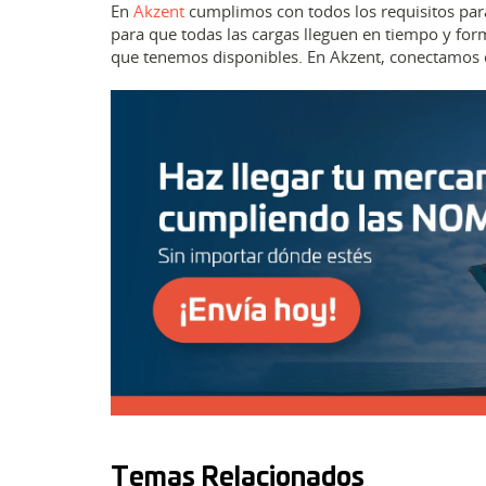
En
Akzent
cumplimos con todos los requisitos para
para que todas las cargas lleguen en tiempo y form
que tenemos disponibles. En Akzent, conectamos
Temas Relacionados