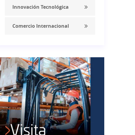
Innovación Tecnológica
Comercio Internacional