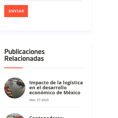
Publicaciones
Relacionadas
Impacto de la logística
en el desarrollo
económico de México
Mar, 27 2023