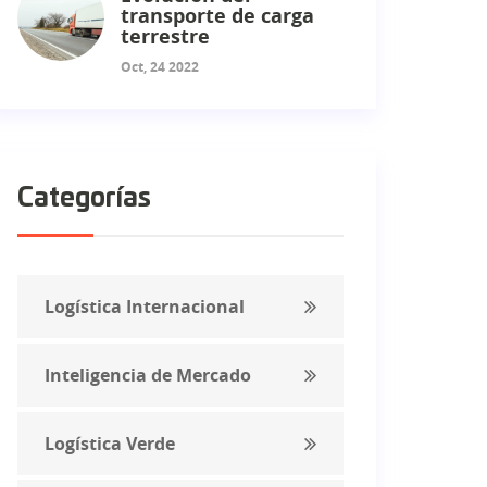
transporte de carga
terrestre
Oct, 24 2022
Categorías
Logística Internacional
Inteligencia de Mercado
Logística Verde