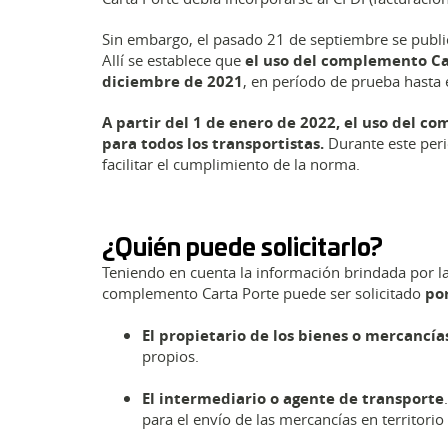
Sin embargo, el pasado 21 de septiembre se publi
Allí se establece que
el uso del complemento Ca
diciembre de 2021
, en período de prueba hasta
A partir del 1 de enero de 2022, el uso del c
para todos los transportistas.
Durante este peri
facilitar el cumplimiento de la norma.
¿Quién puede solicitarlo?
Teniendo en cuenta la información brindada por l
complemento Carta Porte puede ser solicitado
por
El propietario de los bienes o mercancía
propios.
El intermediario o agente de transporte
para el envío de las mercancías en territorio