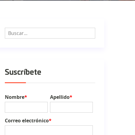
Suscríbete
Nombre
*
Apellido
*
Correo electrónico
*