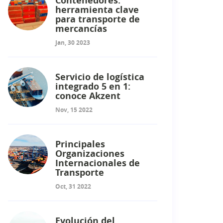
Contenedores:
herramienta clave
para transporte de
mercancías
Jan, 30 2023
Servicio de logística
integrado 5 en 1:
conoce Akzent
Nov, 15 2022
Principales
Organizaciones
Internacionales de
Transporte
Oct, 31 2022
Evolución del