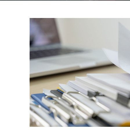
Agencia aduanal