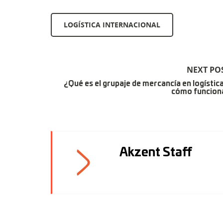
LOGÍSTICA INTERNACIONAL
NEXT PO
¿Qué es el grupaje de mercancía en logística
cómo funcion
Akzent Staff