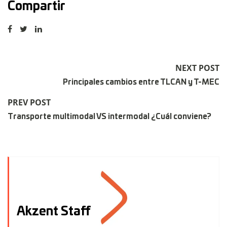
Compartir
NEXT POST
Principales cambios entre TLCAN y T-MEC
PREV POST
Transporte multimodal VS intermodal ¿Cuál conviene?
Akzent Staff