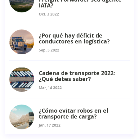
IATA?
Oct, 3 2022
¿Por qué hay déficit de
conductores en logística?
Sep, 5 2022
Cadena de transporte 2022:
¿Qué debes saber?
Mar, 14 2022
¿Cómo evitar robos en el
transporte de carga?
Jan, 17 2022