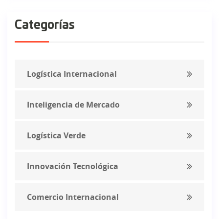
Categorías
Logística Internacional
Inteligencia de Mercado
Logística Verde
Innovación Tecnológica
Comercio Internacional