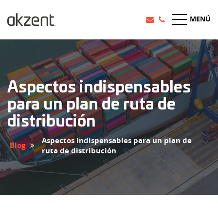
MENÚ
Aspectos indispensables
para un plan de ruta de
distribución
Aspectos indispensables para un plan de
Blog
ruta de distribución