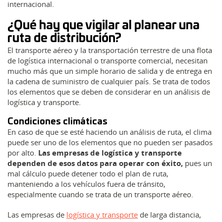
internacional.
¿Qué hay que vigilar al planear una
ruta de distribución?
El transporte aéreo y la transportación terrestre de una flota
de logística internacional o transporte comercial, necesitan
mucho más que un simple horario de salida y de entrega en
la cadena de suministro de cualquier país. Se trata de todos
los elementos que se deben de considerar en un análisis de
logística y transporte.
Condiciones climáticas
En caso de que se esté haciendo un análisis de ruta, el clima
puede ser uno de los elementos que no pueden ser pasados
por alto.
Las empresas de logística y transporte
dependen de esos datos para operar con éxito,
pues un
mal cálculo puede detener todo el plan de ruta,
manteniendo a los vehículos fuera de tránsito,
especialmente cuando se trata de un transporte aéreo.
Las empresas de
logística y transporte
de larga distancia,