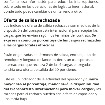
confían en esa información para reducir las interrupciones,
sobre todo en las operaciones de logística internacional,
donde todo puede cambiar de un terreno a otro.
Oferta de salida rechazada
Los índices de oferta de salida rechazada son medidas de la
disposición del transportista internacional para aceptar las
cargas que les envían según los términos del contrato.
Se
expresan como un porcentaje de las cargas rechazadas
a las cargas totales ofrecidas.
Están organizadas en términos de salida, entrada, tipo de
remolque y longitud de lance, es decir, un transportista
internacional que rechaza 2 de las 4 cargas entregadas
tendría una oferta de salida del 50 por ciento.
Este es un indicador de la actividad del operador y
cuanto
mayor sea el porcentaje, menor será la disponibilidad
del transportista internacional para mover cargas
y las
razones para el rechazo pueden ser la falta de capacidad y
una tarifa baja.