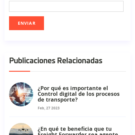
Publicaciones Relacionadas
¿Por qué es importante el
Control digital de los procesos
de transporte?
Feb, 27 2023
¿En qué te beneficia que tu
Freight Forwarder sea agente