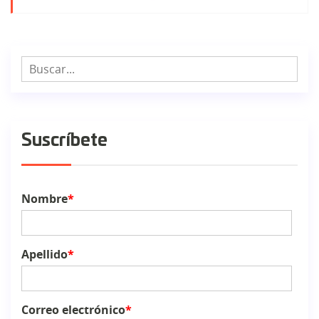
Suscríbete
Nombre
*
Apellido
*
Correo electrónico
*