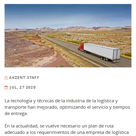
AKZENT STAFF
JUL, 27 2020
La tecnología y técnicas de la industria de la logística y
transporte han mejorado, optimizando el servicio y tiempos
de entrega.
En la actualidad, se vuelve necesario un plan de ruta
adecuado a los requerimientos de una empresa de logística