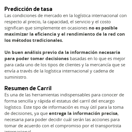
Predicción de tasa
Las condiciones de mercado en la logística internacional con
respecto al precio, la capacidad, el servicio y el costo
significan que simplemente en ocasiones
no es posible
maximizar la eficiencia y el rendimiento de la red con
los métodos tradicionales.
Un buen análisis previo da la información necesaria
para poder tomar decisiones
basadas en lo que es mejor
para cada uno de los tipos de clientes y la mercancía que se
envía a través de la logística internacional y cadena de
suministro.
Resumen de Carril
Es una de las herramientas indispensables para conocer de
forma sencilla y rápida el estatus del carril del encargo
logístico. Este tipo de información es muy útil para la toma
de decisiones, ya que
entrega la información precisa
,
necesaria para poder decidir cuál serán las acciones para
tomar de acuerdo con el compromiso por el transportista
internacional.