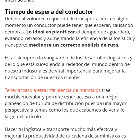
Tiempo de espera del conductor
Debido al volumen requerido de transportación, en algún
momento un conductor puede tener que esperar, causando
demoras.
Lo ideal es planificar
el tiempo que aguardará,
evitando retrasos y aumentando la eficiencia de la logística y
transporte
mediante un correcto análisis de ruta.
Estar siempre a la vanguardia de los desarrollos logísticos y
de lo que está sucediendo alrededor del mundo dentro de
nuestra industria es de vital importancia para mejorar la
transportación de nuestros clientes.
Tener acceso a esta inteligencia de mercados
trae
muchísimo valor y permite tener acceso a una mejor
planeación de tu ruta de distribución pues da una mayor
perspectiva a temas como los que acabamos de ver a lo
largo del artículo.
Hacer tu logística y transporte mucho más efectiva y
mejorar la productividad de tu cadena de suministros es