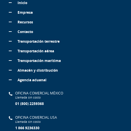
Inicio
Empresa
Recursos
Contacto
Transportación terrestre
Transportación aérea
Transportación marítima
Almacén y distribución
Agencia aduanal
OFICINA COMERCIAL MÉXICO
Llamada sin costo
01 (800) 2259368
OFICINA COMERCIAL USA
Llamada sin costo
1 866 9236330