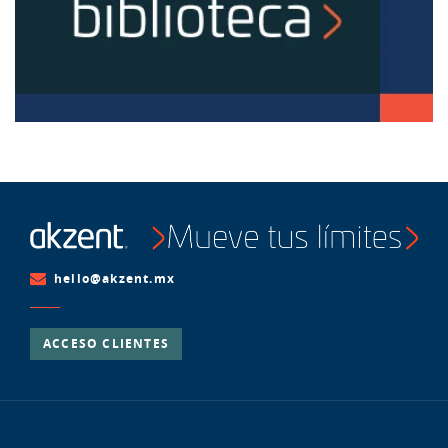
hello@akzent.mx
ACCESO CLIENTES