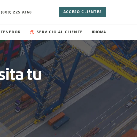
ACCESO CLIENTES
 (800) 225 9368
NTENEDOR
SERVICIO AL CLIENTE
IDIOMA
ita tu