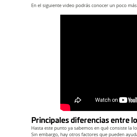
En el siguiente video podrás conocer un poco más 
Principales diferencias entre l
Hasta este punto ya sabemos en qué consiste la log
Sin embargo, hay otros factores que pueden ayuda