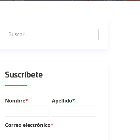
Suscríbete
Nombre
*
Apellido
*
Correo electrónico
*