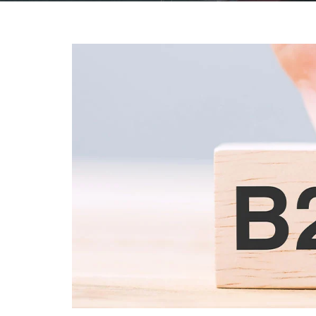
Agencia aduanal