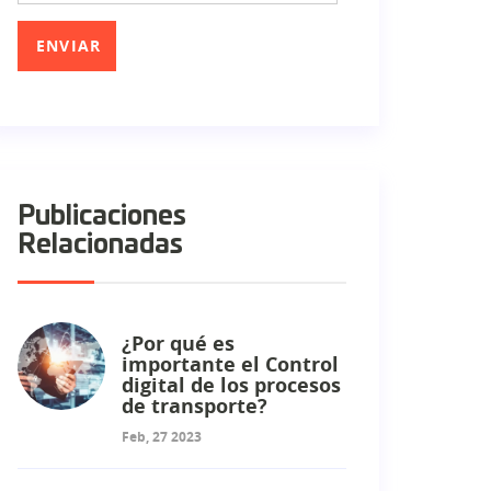
Publicaciones
Relacionadas
¿Por qué es
importante el Control
digital de los procesos
de transporte?
Feb, 27 2023