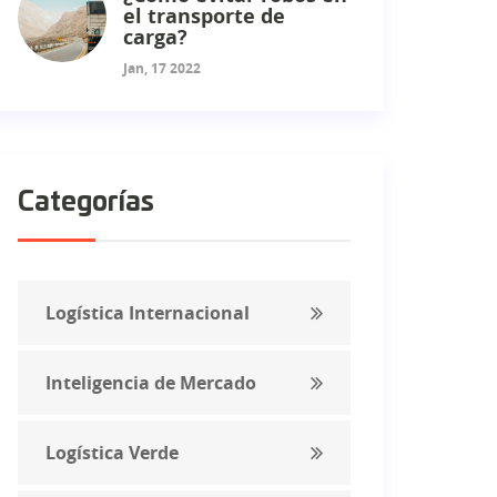
el transporte de
carga?
Jan, 17 2022
Categorías
Logística Internacional
Inteligencia de Mercado
Logística Verde