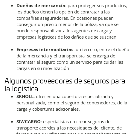
Dueños de mercancía:
para proteger sus productos,
los dueños tienen la opción de contratar a las
compañías aseguradoras. En ocasiones pueden
conseguir un precio menor de la póliza, ya que se
puede responsabilizar a los agentes de carga y
empresas logísticas de los daños que se susciten.
Empresas intermediarias:
un tercero, entre el dueño
de la mercancía y el transportista, se encarga de
contratar el seguro como un servicio para cuidar las
cargas en su movilización.
Algunos proveedores de seguros para
la logística
SKHOLL:
ofrecen una cobertura especializada y
personalizada, como el seguro de contenedores, de la
carga y coberturas adicionales.
SIWCARGO:
especialistas en crear seguros de
transporte acordes a las necesidades del cliente, de