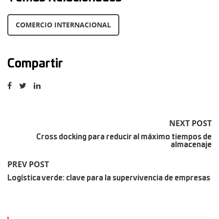
COMERCIO INTERNACIONAL
Compartir
NEXT POST
Cross docking para reducir al máximo tiempos de
almacenaje
PREV POST
Logística verde: clave para la supervivencia de empresas