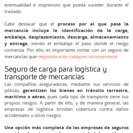
eventualidad e imprevisto que pueda suceder durante el
traslado.
Cabe destacar que el
proceso por el que pasa la
mercancía incluye la identificación de la carga,
embalaje, desplazamiento, descarga, almacenamiento
y entrega
, siendo el embalaje el paso donde el riesgo
comienza. Por ello, es importante contar con un seguro de
mercancías que
responda ante cualquier inconveniente.
Seguro de carga para logística y
transporte de mercancías
Las compañías aseguradoras, mediante sus servicios de
pólizas,
garantizan los bienes en tránsito terrestre,
marítimo o aéreo
, pues cada tipo de transporte tiene sus
propios riesgos. A partir de ello, y de manera general, las
empresas de logística brindan cobertura contra daños
accidentales u otros riesgos.
Una opción más completa de las empresas de seguros