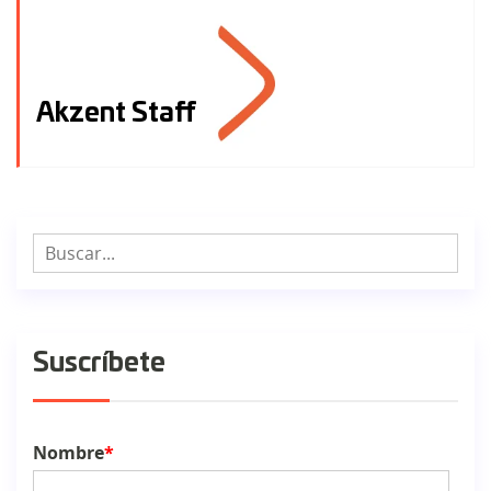
Akzent Staff
Suscríbete
Nombre
*