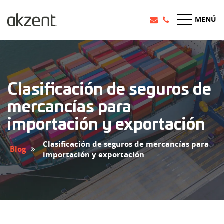
MENÚ
Clasificación de seguros de
mercancías para
importación y exportación
Clasificación de seguros de mercancías para
Blog
importación y exportación