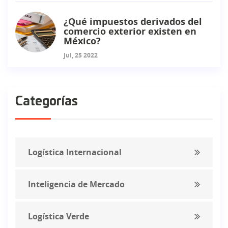
¿Qué impuestos derivados del
comercio exterior existen en
México?
Jul, 25 2022
Categorías
Logística Internacional
Inteligencia de Mercado
Logística Verde