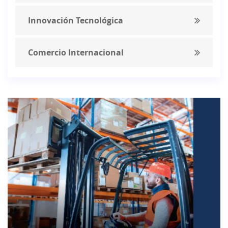
Innovación Tecnológica
Comercio Internacional