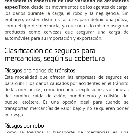
considera la cobertura de una variedad de accidentes
específicos
, desde los movimientos de los agentes de carga,
los daños durante la carga, el robo y la negligencia. Sin
embargo, existen distintos factores para definir una póliza,
como el tipo de mercancía, ya que no es lo mismo asegurar
productos como cervezas que asegurar una carga de
automóviles para su importación y exportación.
Clasificación de seguros para
mercancías, según su cobertura
Riesgos ordinarios de tránsitos
Esta modalidad que ofrecen las empresas de seguros es
para cubrir los daños causados por accidentes en el tránsito
de las mercancías, como incendios, explosiones, volcaduras
del camión, caída de avión, hundimiento y colisión del
buque, etcétera. Es una opción ideal para cuando se
transportan mercancías de valor bajo y no se quieren poner
en riesgo.
Riesgos por robo
Como la logística y transporte de mercancías es una