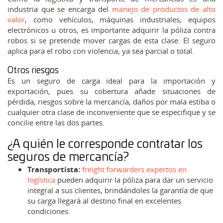
industria que se encarga del
manejo de productos de alto
valor
,
como vehículos, máquinas industriales, equipos
electrónicos u otros, es importante adquirir la póliza contra
robos si se pretende mover cargas de esta clase. El seguro
aplica para el robo con violencia, ya sea parcial o total.
Otros riesgos
Es un seguro de carga ideal para la importación y
exportación, pues su cobertura añade situaciones de
pérdida, riesgos sobre la mercancía, daños por mala estiba o
cualquier otra clase de inconveniente que se especifique y se
concilie entre las dos partes.
¿A quién le corresponde contratar los
seguros de mercancía?
Transportista:
freight forwarders expertos en
logística
pueden adquirir la póliza para dar un servicio
integral a sus clientes, brindándoles la garantía de que
su carga llegará al destino final en excelentes
condiciones.