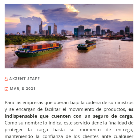
AKZENT STAFF
MAR, 8 2021
Para las empresas que operan bajo la cadena de suministros
y se encargan de facilitar el movimiento de productos,
es
indispensable que cuenten con un seguro de carga.
Como su nombre lo indica, este servicio tiene la finalidad de
proteger la carga hasta su momento de entrega,
manteniendo la confianza de los clientes ante cualquier