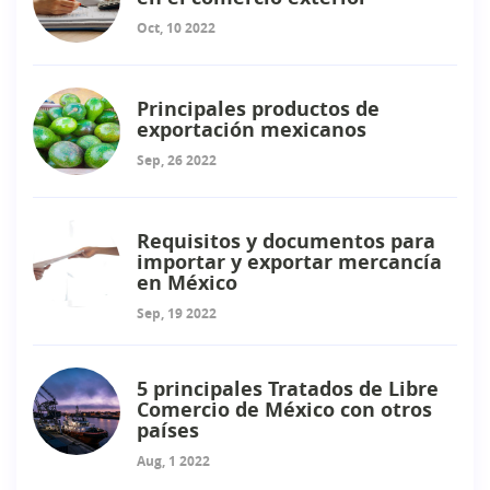
Oct, 10 2022
Principales productos de
exportación mexicanos
Sep, 26 2022
Requisitos y documentos para
importar y exportar mercancía
en México
Sep, 19 2022
5 principales Tratados de Libre
Comercio de México con otros
países
Aug, 1 2022