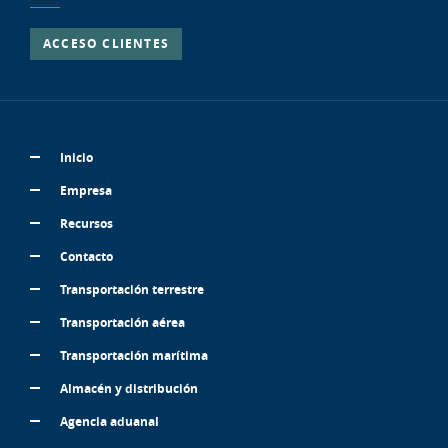
ACCESO CLIENTES
Inicio
Empresa
Recursos
Contacto
Transportación terrestre
Transportación aérea
Transportación marítima
Almacén y distribución
Agencia aduanal