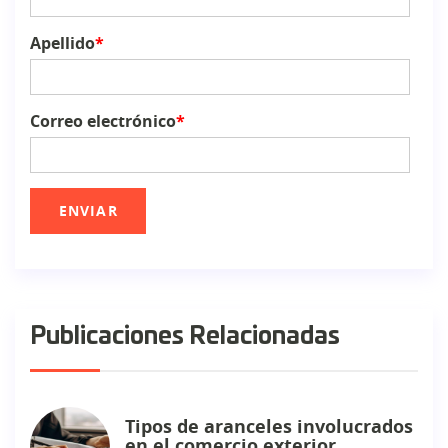
Apellido
*
Correo electrónico
*
Publicaciones Relacionadas
Tipos de aranceles involucrados
en el comercio exterior