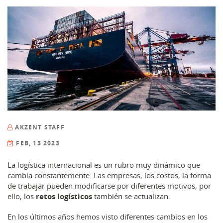
AKZENT STAFF
FEB, 13 2023
La logística internacional es un rubro muy dinámico que
cambia constantemente. Las empresas, los costos, la forma
de trabajar pueden modificarse por diferentes motivos, por
ello, los
retos logísticos
también se actualizan.
En los últimos años hemos visto diferentes cambios en los