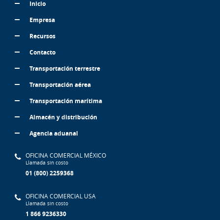
Inicio
Empresa
Recursos
Contacto
Transportación terrestre
Transportación aérea
Transportación marítima
Almacén y distribución
Agencia aduanal
OFICINA COMERCIAL MÉXICO
Llamada sin costo
01 (800) 2259368
OFICINA COMERCIAL USA
Llamada sin costo
1 866 9236330