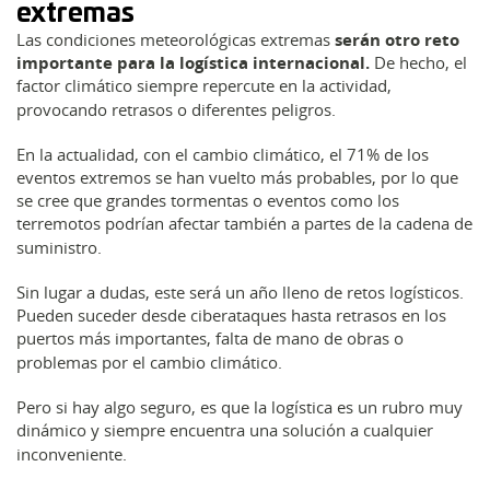
extremas
Las condiciones meteorológicas extremas
serán otro reto
importante para la logística internacional.
De hecho, el
factor climático siempre repercute en la actividad,
provocando retrasos o diferentes peligros.
En la actualidad, con el cambio climático, el 71% de los
eventos extremos se han vuelto más probables, por lo que
se cree que grandes tormentas o eventos como los
terremotos podrían afectar también a partes de la cadena de
suministro.
Sin lugar a dudas, este será un año lleno de retos logísticos.
Pueden suceder desde ciberataques hasta retrasos en los
puertos más importantes, falta de mano de obras o
problemas por el cambio climático.
Pero si hay algo seguro, es que la logística es un rubro muy
dinámico y siempre encuentra una solución a cualquier
inconveniente.