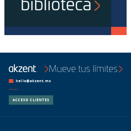
hello@akzent.mx
ACCESO CLIENTES