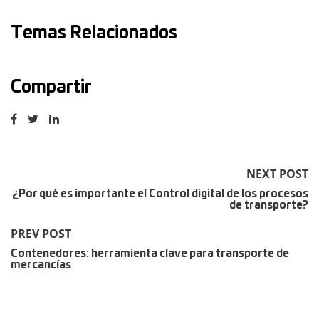
Temas Relacionados
Compartir
NEXT POST
¿Por qué es importante el Control digital de los procesos
de transporte?
PREV POST
Contenedores: herramienta clave para transporte de
mercancías