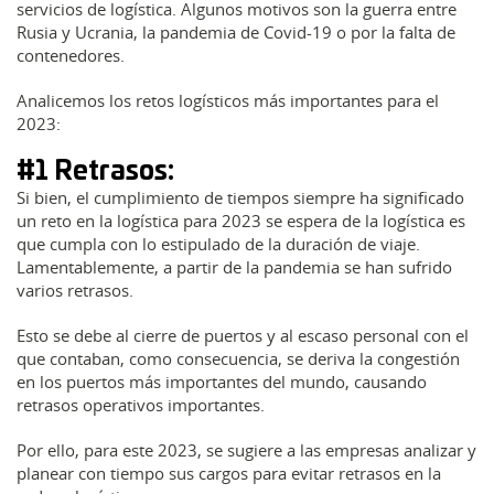
servicios de logística. Algunos motivos son la guerra entre
Rusia y Ucrania, la pandemia de Covid-19 o por la falta de
contenedores.
Analicemos los retos logísticos más importantes para el
2023:
#1 Retrasos:
Si bien, el cumplimiento de tiempos siempre ha significado
un reto en la logística para 2023 se espera de la logística es
que cumpla con lo estipulado de la duración de viaje.
Lamentablemente, a partir de la pandemia se han sufrido
varios retrasos.
Esto se debe al cierre de puertos y al escaso personal con el
que contaban, como consecuencia, se deriva la congestión
en los puertos más importantes del mundo, causando
retrasos operativos importantes.
Por ello, para este 2023, se sugiere a las empresas analizar y
planear con tiempo sus cargos para evitar retrasos en la