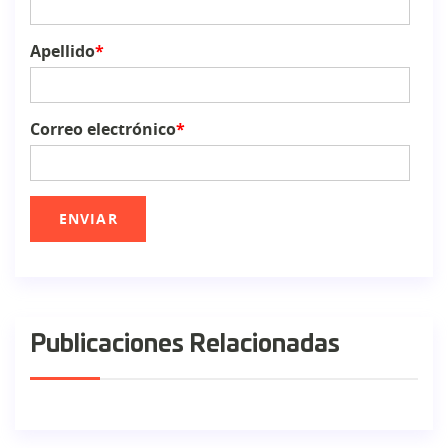
Apellido
*
Correo electrónico
*
Publicaciones Relacionadas