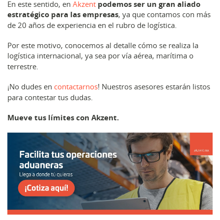
En este sentido, en
Akzent
podemos ser un gran aliado
estratégico para las empresas
, ya que contamos con más
de 20 años de experiencia en el rubro de logística.
Por este motivo, conocemos al detalle cómo se realiza la
logística internacional, ya sea por vía aérea, marítima o
terrestre.
¡No dudes en
contactarnos
! Nuestros asesores estarán listos
para contestar tus dudas.
Mueve tus límites con Akzent.