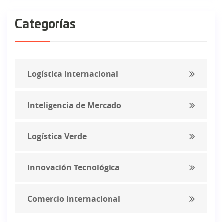
Categorías
Logística Internacional
Inteligencia de Mercado
Logística Verde
Innovación Tecnológica
Comercio Internacional