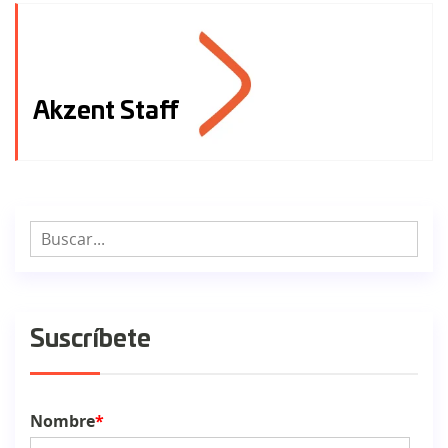
Akzent Staff
Suscríbete
Nombre
*