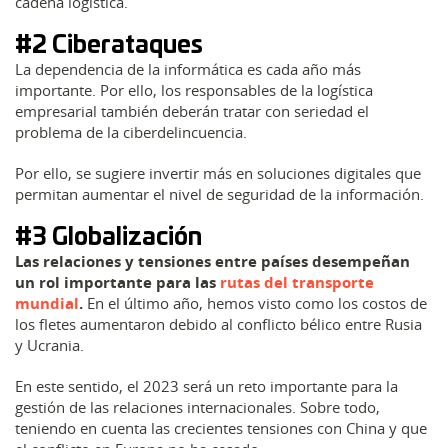
cadena logística.
#2 Ciberataques
La dependencia de la informática es cada año más
importante. Por ello, los responsables de la logística
empresarial también deberán tratar con seriedad el
problema de la ciberdelincuencia.
Por ello, se sugiere invertir más en soluciones digitales que
permitan aumentar el nivel de seguridad de la información.
#3 Globalización
Las relaciones y tensiones entre países desempeñan
un rol importante para las
rutas del transporte
mundial
.
En el último año, hemos visto como los costos de
los fletes aumentaron debido al conflicto bélico entre Rusia
y Ucrania.
En este sentido, el 2023 será un reto importante para la
gestión de las relaciones internacionales. Sobre todo,
teniendo en cuenta las crecientes tensiones con China y que