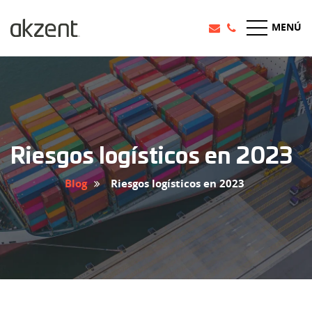
MENÚ
Riesgos logísticos en 2023
Blog
Riesgos logísticos en 2023