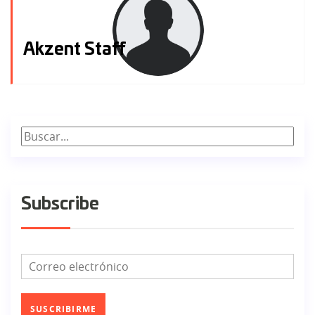
Akzent Staff
Subscribe
SUSCRIBIRME