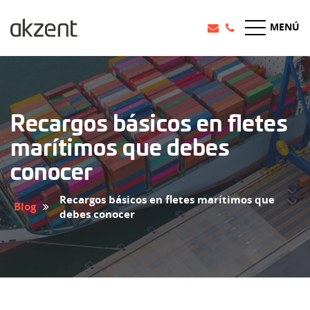
MENÚ
Recargos básicos en fletes
marítimos que debes
conocer
Recargos básicos en fletes marítimos que
Blog
debes conocer