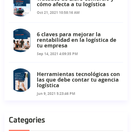
cómo afecta a tu logística
Oct 21, 2021 10:58:16 AM
6 claves para mejorar la
rentabilidad en la logística de
tu empresa
Sep 14, 2021 4:09:35 PM
Herramientas tecnológicas con
las que debe contar tu agencia
logística
Jun 9, 2021 5:23:46 PM
Categories