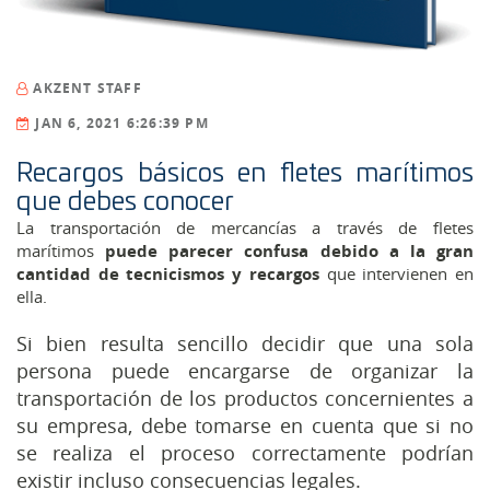
AKZENT STAFF
JAN 6, 2021 6:26:39 PM
Recargos básicos en fletes marítimos
que debes conocer
La transportación de mercancías a través de fletes
marítimos
puede parecer confusa debido a la gran
cantidad de tecnicismos y recargos
que intervienen en
ella.
Si bien resulta sencillo decidir que una sola
persona puede encargarse de organizar la
transportación de los productos concernientes a
su empresa, debe tomarse en cuenta que si no
se realiza el proceso correctamente podrían
existir incluso consecuencias legales.