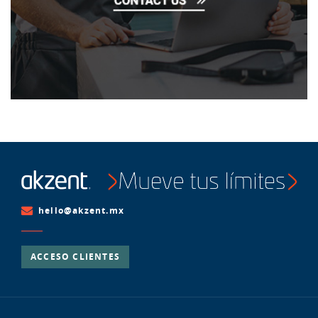
hello@akzent.mx
ACCESO CLIENTES