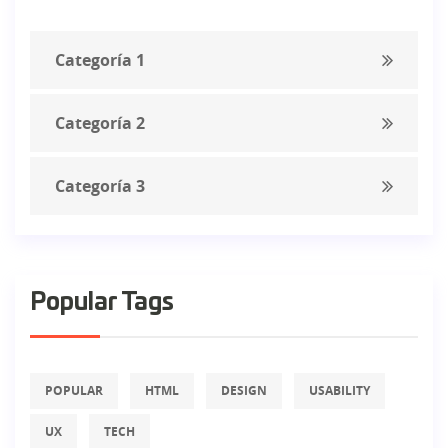
Categoría 1
Categoría 2
Categoría 3
Popular Tags
POPULAR
HTML
DESIGN
USABILITY
UX
TECH