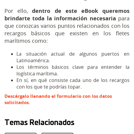
Por ello,
dentro de este eBook queremos
brindarte toda la información necesaria
para
que conozcas varios puntos relacionados con los
recargos básicos que existen en los fletes
marítimos como:
La situación actual de algunos puertos en
Latinoamérica.
Los términos básicos clave para entender la
logística marítima.
En sí, en qué consiste cada uno de los recargos
con los que te podrías topar.
Descárgalo llenando el formulario con los datos
solicitados.
Temas Relacionados