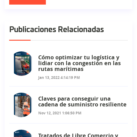
Publicaciones Relacionadas
Cómo optimizar tu logística y
lidiar con la congestión en las
rutas marítimas
Jan 13, 2022 4:14:19 PM
Claves para conseguir una
cadena de suministro resiliente
Nov 12, 2021 1:06:50 PM
Tratados de Libre Comercio y