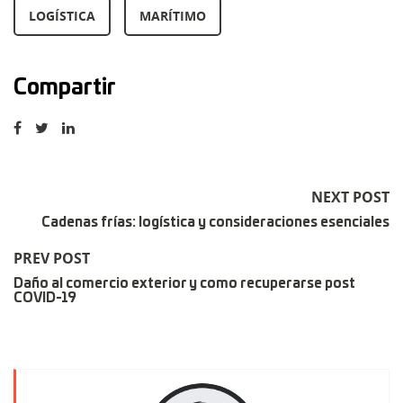
LOGÍSTICA
MARÍTIMO
Compartir
NEXT POST
Cadenas frías: logística y consideraciones esenciales
PREV POST
Daño al comercio exterior y como recuperarse post
COVID-19