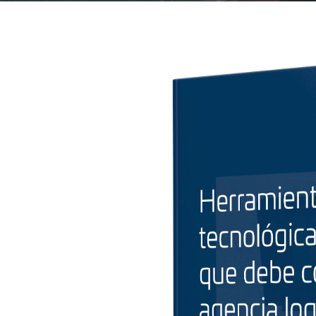
Agencia aduanal