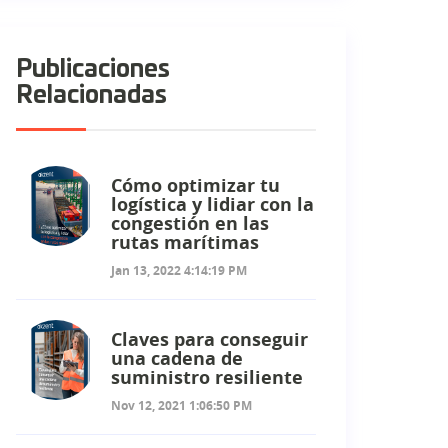
Publicaciones
Relacionadas
Cómo optimizar tu
logística y lidiar con la
congestión en las
rutas marítimas
Jan 13, 2022 4:14:19 PM
Claves para conseguir
una cadena de
suministro resiliente
Nov 12, 2021 1:06:50 PM