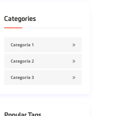
Categories
Categoría 1
Categoría 2
Categoría 3
Popular Tags