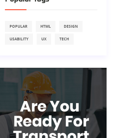
POPULAR
HTML
DESIGN
USABILITY
UX
TECH