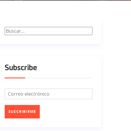
Subscribe
SUSCRIBIRME