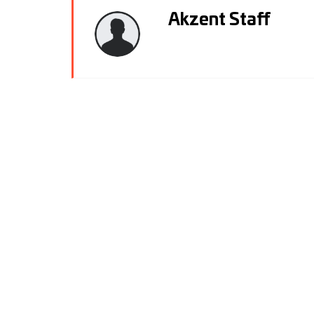
Akzent Staff