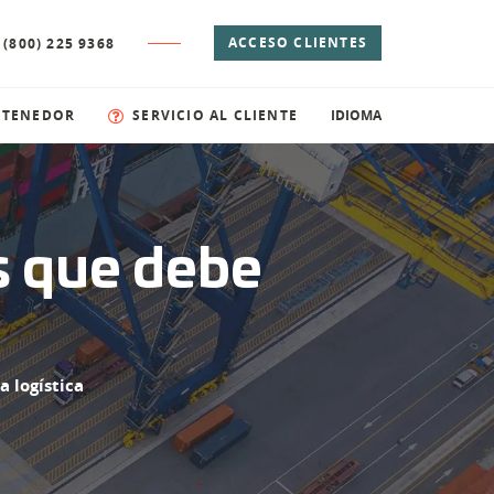
ACCESO CLIENTES
 (800) 225 9368
NTENEDOR
SERVICIO AL CLIENTE
IDIOMA
s que debe
 logística