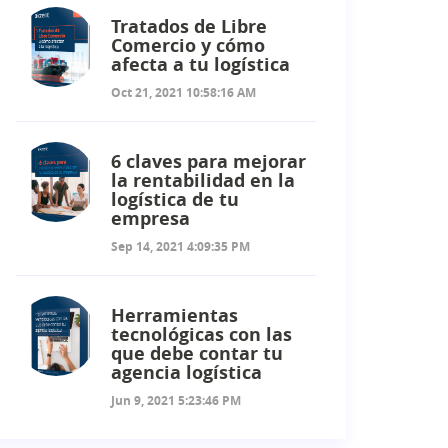
Tratados de Libre
Comercio y cómo
afecta a tu logística
Oct 21, 2021 10:58:16 AM
6 claves para mejorar
la rentabilidad en la
logística de tu
empresa
Sep 14, 2021 4:09:35 PM
Herramientas
tecnológicas con las
que debe contar tu
agencia logística
Jun 9, 2021 5:23:46 PM