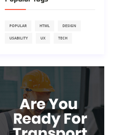
POPULAR
HTML
DESIGN
USABILITY
UX
TECH