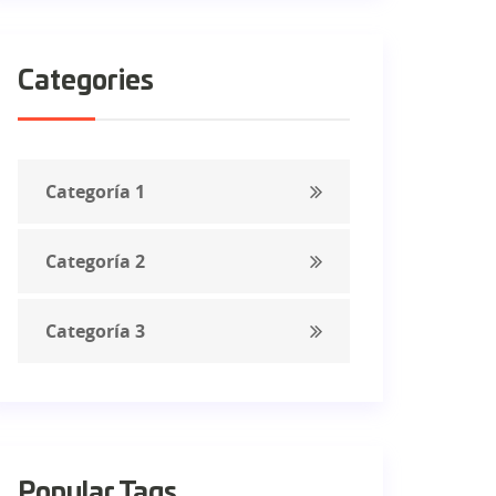
Categories
Categoría 1
Categoría 2
Categoría 3
Popular Tags