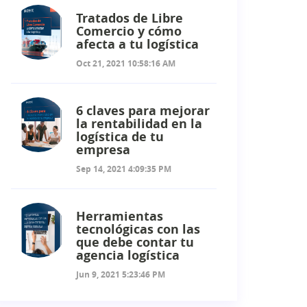
Tratados de Libre
Comercio y cómo
afecta a tu logística
Oct 21, 2021 10:58:16 AM
6 claves para mejorar
la rentabilidad en la
logística de tu
empresa
Sep 14, 2021 4:09:35 PM
Herramientas
tecnológicas con las
que debe contar tu
agencia logística
Jun 9, 2021 5:23:46 PM