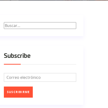
Subscribe
SUSCRIBIRME