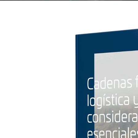
Agencia aduanal