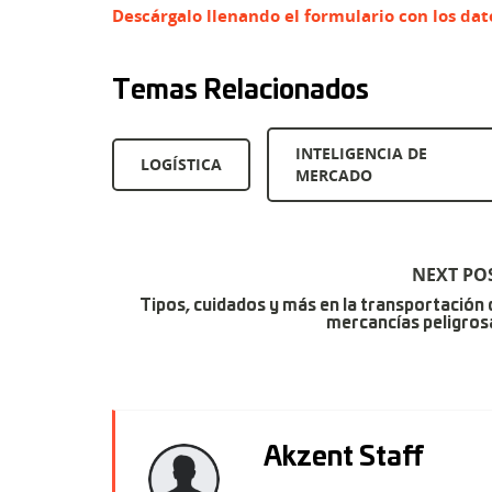
Descárgalo llenando el formulario con los dato
Temas Relacionados
INTELIGENCIA DE
LOGÍSTICA
MERCADO
NEXT PO
Tipos, cuidados y más en la transportación 
mercancías peligros
Akzent Staff