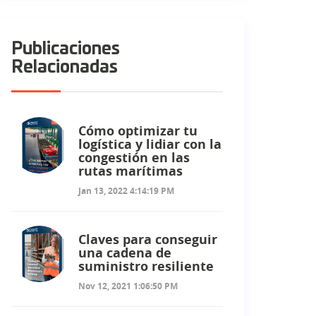
Publicaciones
Relacionadas
Cómo optimizar tu
logística y lidiar con la
congestión en las
rutas marítimas
Jan 13, 2022 4:14:19 PM
Claves para conseguir
una cadena de
suministro resiliente
Nov 12, 2021 1:06:50 PM