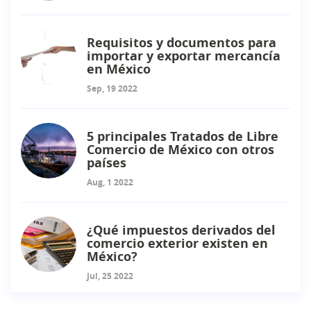
Requisitos y documentos para
importar y exportar mercancía
en México
Sep, 19 2022
5 principales Tratados de Libre
Comercio de México con otros
países
Aug, 1 2022
¿Qué impuestos derivados del
comercio exterior existen en
México?
Jul, 25 2022