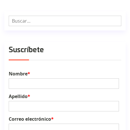
Suscríbete
Nombre
*
Apellido
*
Correo electrónico
*