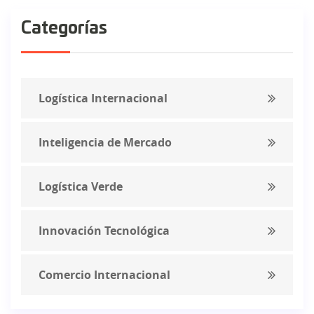
Categorías
Logística Internacional
Inteligencia de Mercado
Logística Verde
Innovación Tecnológica
Comercio Internacional