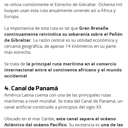
se utiliza comúnmente el Estrecho de Gibraltar. Ochenta mil
buques usan esta ruta anualmente uniendo así a África y
Europa.
La importancia de esta ruta es tal que
Gran Bretaña
continuamente reivindica su soberanía sobre el Peñón
de Gibraltar
. La razón central es su utilidad económica y
cercanía geográfica, de apenas 14 kilómetros en su parte
más estrecha.
Se trata de
la principal ruta marítima en el comercio
internacional
entre el continente africano y el mundo
occidental
.
4. Canal de Panamá
América Latina cuenta con una de las principales rutas
marítimas a nivel mundial. Se trata del Canal de Panamá, un
canal artificial construido a principios del siglo XX.
Ubicado en el mar Caribe,
este canal separa al océano
Atlántico del océano Pacífico
. Su existencia es
una de las