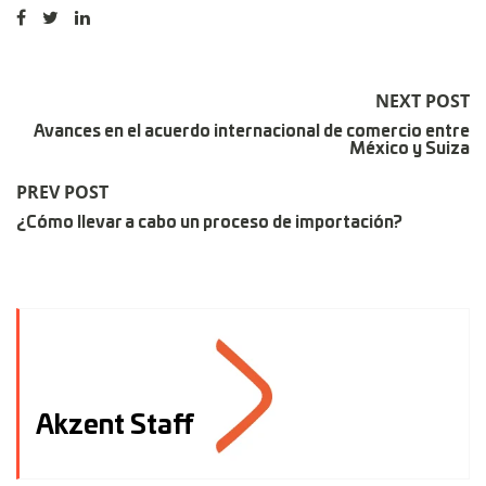
NEXT POST
Avances en el acuerdo internacional de comercio entre
México y Suiza
PREV POST
¿Cómo llevar a cabo un proceso de importación?
Akzent Staff