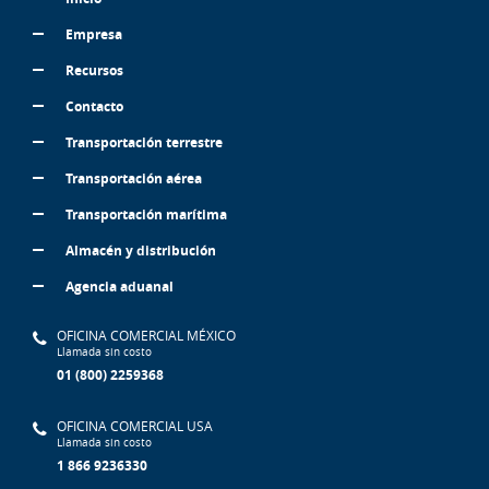
Empresa
Recursos
Contacto
Transportación terrestre
Transportación aérea
Transportación marítima
Almacén y distribución
Agencia aduanal
OFICINA COMERCIAL MÉXICO
Llamada sin costo
01 (800) 2259368
OFICINA COMERCIAL USA
Llamada sin costo
1 866 9236330