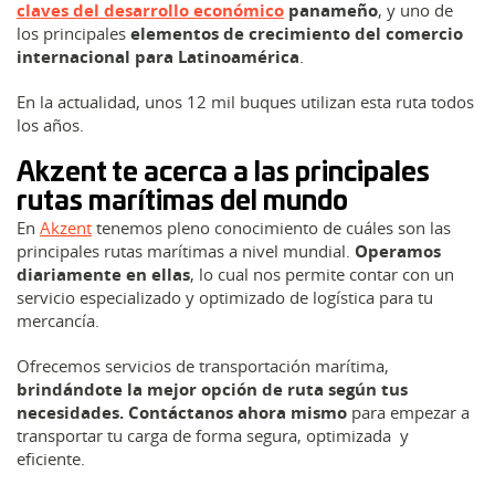
claves del desarrollo económico
panameño
, y uno de
los principales
elementos de crecimiento del comercio
internacional para Latinoamérica
.
En la actualidad, unos 12 mil buques utilizan esta ruta todos
los años.
Akzent te acerca a las principales
rutas marítimas del mundo
En
Akzent
tenemos pleno conocimiento de cuáles son las
principales rutas marítimas a nivel mundial.
Operamos
diariamente en ellas
, lo cual nos permite contar con un
servicio especializado y optimizado de logística para tu
mercancía.
Ofrecemos servicios de transportación marítima,
brindándote la mejor opción de ruta según tus
necesidades. Contáctanos ahora mismo
para empezar a
transportar tu carga de forma segura, optimizada y
eficiente.