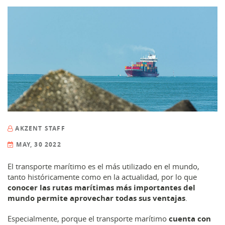
AKZENT STAFF
MAY, 30 2022
El transporte marítimo es el más utilizado en el mundo,
tanto históricamente como en la actualidad, por lo que
conocer las rutas marítimas más importantes del
mundo permite aprovechar todas sus ventajas
.
Especialmente, porque el transporte marítimo
cuenta con