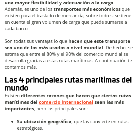
una mayor flexibilidad y adecuación a la carga
.
Además, es uno de los
transportes más económicos
que
existen para el traslado de mercancía, sobre todo si se tiene
en cuenta el gran volumen de carga que puede sumarse a
cada barco.
Son todas sus ventajas lo que
hacen que este transporte
sea uno de los más usados a nivel mundial
. De hecho, se
estima que entre el 80% y el 90% del comercio mundial se
desarrolla gracias a estas rutas marítimas. A continuación te
contamos más.
Las 4 principales rutas marítimas del
mundo
Existen
diferentes razones que hacen que ciertas rutas
marítimas del
comercio internacional
sean las más
importantes
, pero las principales son:
Su ubicación geográfica
, que las convierte en rutas
estratégicas.