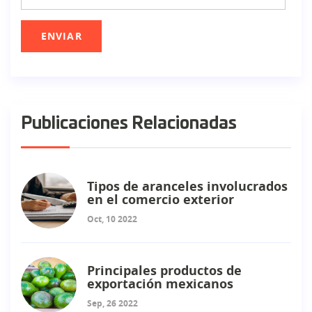
Publicaciones Relacionadas
Tipos de aranceles involucrados
en el comercio exterior
Oct, 10 2022
Principales productos de
exportación mexicanos
Sep, 26 2022