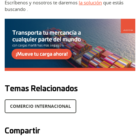
Escríbenos y nosotros te daremos
la solución
que estás
buscando .
Temas Relacionados
COMERCIO INTERNACIONAL
Compartir