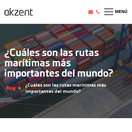
MENÚ
¿Cuáles son las rutas
marítimas más
importantes del mundo?
¿Cuáles son las rutas marítimas más
Blog
importantes del mundo?