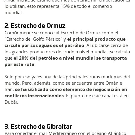
lo utilizan; esto representa 15% de todo el comercio
mundial.
2. Estrecho de Ormuz
Comúnmente se conoce al Estrecho de Ormuz como el
"Estrecho del Golfo Pérsico" y
el principal producto que
circula por sus aguas es el petróleo
. Al ubicarse cerca de
los grandes productores de crudo a nivel mundial, se calcula
que
el 20% del petróleo a nivel mundial se transporta
por esta ruta
.
Solo por eso ya es una de las principales rutas marítimas del
mundo. Pero, además, como se encuentra entre Omán e
Irán,
se ha utilizado como elemento de negociación en
conflictos internacionales
. El puerto de este canal está en
Dubái.
3. Estrecho de Gibraltar
Para conectar el mar Mediterráneo con el océano Atlántico