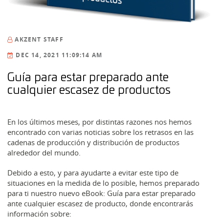
AKZENT STAFF
DEC 14, 2021 11:09:14 AM
Guía para estar preparado ante
cualquier escasez de productos
En los últimos meses, por distintas razones nos hemos
encontrado con varias noticias sobre los
retrasos en las
cadenas de producción y distribución
de productos
alrededor del mundo.
Debido a esto, y
para ayudarte a evitar este tipo de
situaciones
en la medida de lo posible, hemos preparado
para ti nuestro nuevo eBook:
Guía para estar preparado
ante cualquier escasez de producto
, donde encontrarás
información sobre: