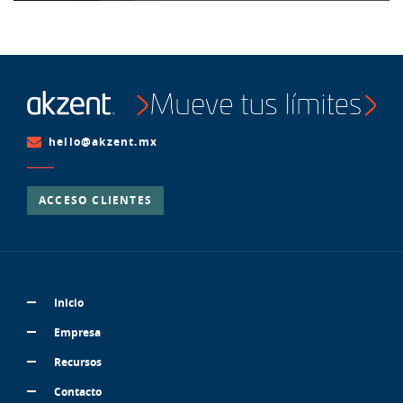
hello@akzent.mx
ACCESO CLIENTES
Inicio
Empresa
Recursos
Contacto