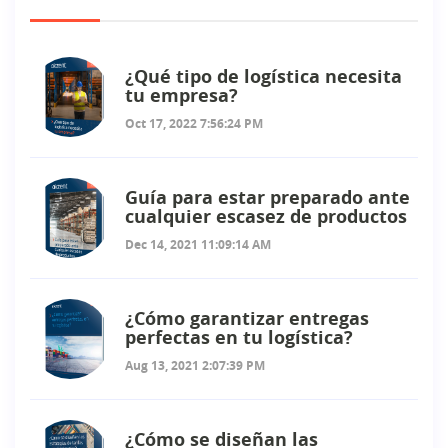
¿Qué tipo de logística necesita
tu empresa?
Oct 17, 2022 7:56:24 PM
Guía para estar preparado ante
cualquier escasez de productos
Dec 14, 2021 11:09:14 AM
¿Cómo garantizar entregas
perfectas en tu logística?
Aug 13, 2021 2:07:39 PM
¿Cómo se diseñan las