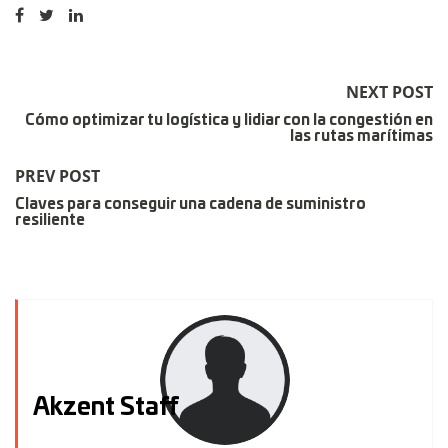
NEXT POST
Cómo optimizar tu logística y lidiar con la congestión en
las rutas marítimas
PREV POST
Claves para conseguir una cadena de suministro
resiliente
Akzent Staff