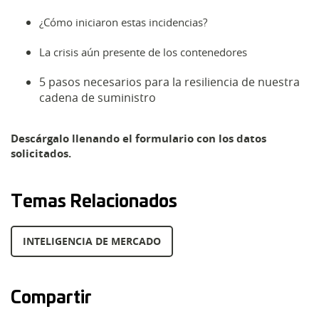
¿Cómo iniciaron estas incidencias?
La crisis aún presente de los contenedores
5 pasos necesarios para la resiliencia de nuestra
cadena de suministro
Descárgalo llenando el formulario con los datos
solicitados.
Temas Relacionados
INTELIGENCIA DE MERCADO
Compartir