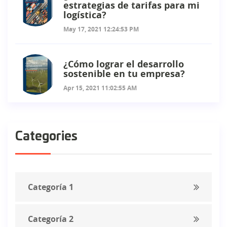
estrategias de tarifas para mi
logística?
May 17, 2021 12:24:53 PM
¿Cómo lograr el desarrollo
sostenible en tu empresa?
Apr 15, 2021 11:02:55 AM
Categories
Categoría 1
Categoría 2