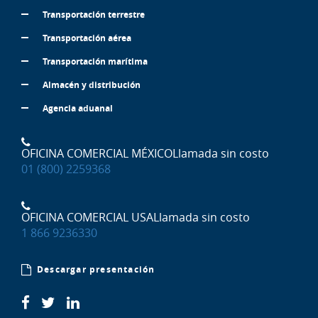
Transportación terrestre
Transportación aérea
Transportación marítima
Almacén y distribución
Agencia aduanal
OFICINA COMERCIAL MÉXICO
Llamada sin costo
01 (800) 2259368
OFICINA COMERCIAL USA
Llamada sin costo
1 866 9236330
Descargar presentación