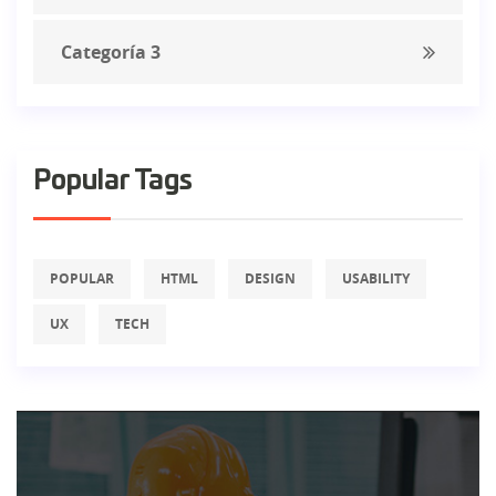
Categoría 3
Popular Tags
POPULAR
HTML
DESIGN
USABILITY
UX
TECH