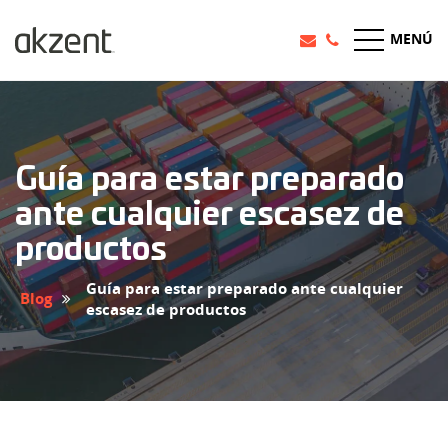
MENÚ
Guía para estar preparado
ante cualquier escasez de
productos
Guía para estar preparado ante cualquier
Blog
escasez de productos