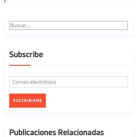
Subscribe
SUSCRIBIRME
Publicaciones Relacionadas